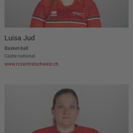
Luisa Jud
Basket-ball
Cadre national
www.rczentralschweiz.ch