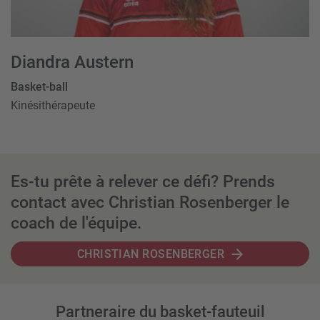
Diandra Austern
Basket-ball
Kinésithérapeute
Es-tu prête à relever ce défi? Prends
contact avec Christian Rosenberger le
coach de l'équipe.
CHRISTIAN ROSENBERGER
Partneraire du basket-fauteuil