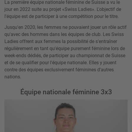
La première équipe nationale féminine de Suisse a vu le
jour en 2022 suite au projet «Swiss Ladies». L'objectif de
l'équipe est de participer à une compétition pour le titre.
Jusqu'en 2020, les femmes ne pouvaient jouer un rôle actif
qu'avec des hommes dans les équipes de club. Les Swiss
Ladies offrent aux femmes la possibilité de s'entraîner
régulièrement en tant qu'équipe purement féminine lors de
week-ends dédiés, de participer au championnat de Suisse
et de se qualifier pour l'équipe nationale. Elles y jouent
contre des équipes exclusivement féminines d'autres
nations.
Équipe nationale féminine 3x3