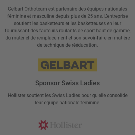
Gelbart Orthoteam est partenaire des équipes nationales
féminine et masculine depuis plus de 25 ans. L'entreprise
soutient les basketteurs et les basketteuses en leur
fournissant des fauteuils roulants de sport haut de gamme,
du matériel de remplacement et son savoir-faire en matière
de technique de rééducation.
Sponsor Swiss Ladies
Hollister soutient les Swiss Ladies pour qu'elle consolide
leur équipe nationale féminine.