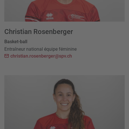
Christian Rosenberger
Basket-ball
Entraîneur national équipe féminine
christian.rosenberger@spv.ch