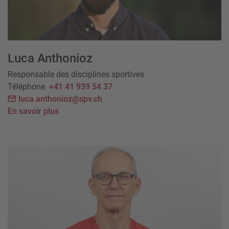
Luca Anthonioz
Responsable des disciplines sportives
Téléphone
+41 41 939 54 37
luca.anthonioz@spv.ch
En savoir plus