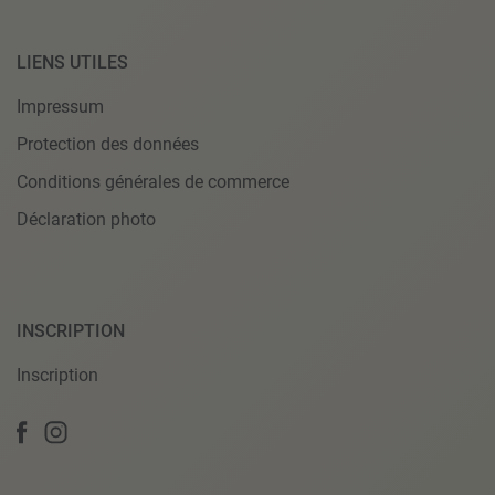
LIENS UTILES
Impressum
Protection des données
Conditions générales de commerce
Déclaration photo
INSCRIPTION
Inscription