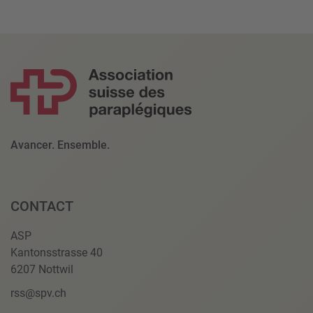
Avancer. Ensemble.
CONTACT
ASP
Kantonsstrasse 40
6207 Nottwil
rss@spv.ch