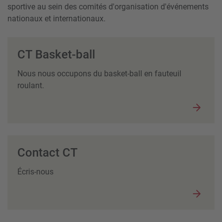
sportive au sein des comités d'organisation d'événements
nationaux et internationaux.
CT Basket-ball
Nous nous occupons du basket-ball en fauteuil
roulant.
Contact CT
Écris-nous