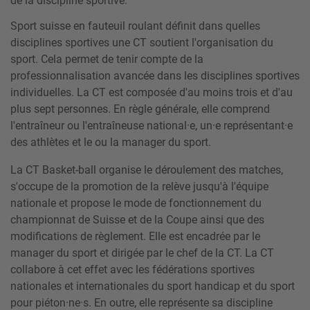
de la discipline sportive.
Sport suisse en fauteuil roulant définit dans quelles
disciplines sportives une CT soutient l'organisation du
sport. Cela permet de tenir compte de la
professionnalisation avancée dans les disciplines sportives
individuelles. La CT est composée d'au moins trois et d'au
plus sept personnes. En règle générale, elle comprend
l'entraîneur ou l'entraîneuse national·e, un·e représentant·e
des athlètes et le ou la manager du sport.
La CT Basket-ball organise le déroulement des matches,
s'occupe de la promotion de la relève jusqu'à l'équipe
nationale et propose le mode de fonctionnement du
championnat de Suisse et de la Coupe ainsi que des
modifications de règlement. Elle est encadrée par le
manager du sport et dirigée par le chef de la CT. La CT
collabore à cet effet avec les fédérations sportives
nationales et internationales du sport handicap et du sport
pour piéton·ne·s. En outre, elle représente sa discipline