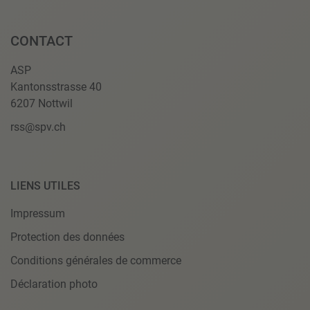
CONTACT
ASP
Kantonsstrasse 40
6207 Nottwil
rss@spv.ch
LIENS UTILES
Impressum
Protection des données
Conditions générales de commerce
Déclaration photo