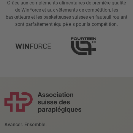
Grâce aux compléments alimentaires de première qualité
de WinForce et aux vêtements de compétition, les
basketteurs et les basketteuses suisses en fauteuil roulant
sont parfaitement équipé·e·s pour la compétition.
Avancer. Ensemble.