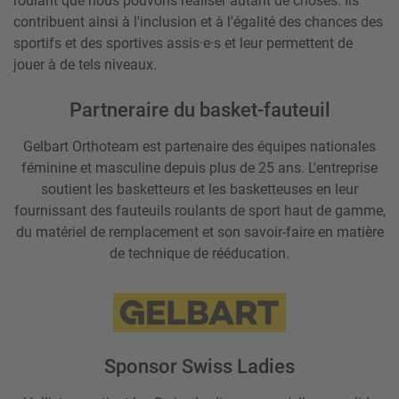
roulant que nous pouvons réaliser autant de choses. Ils
contribuent ainsi à l'inclusion et à l'égalité des chances des
sportifs et des sportives assis·e·s et leur permettent de
jouer à de tels niveaux.
Partneraire du basket-fauteuil
Gelbart Orthoteam est partenaire des équipes nationales
féminine et masculine depuis plus de 25 ans. L'entreprise
soutient les basketteurs et les basketteuses en leur
fournissant des fauteuils roulants de sport haut de gamme,
du matériel de remplacement et son savoir-faire en matière
de technique de rééducation.
Sponsor Swiss Ladies