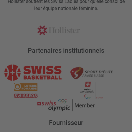
Hollister soutient les Swiss Ladies pour qu'elle consolide
leur équipe nationale féminine.
Partenaires institutionnels
Fournisseur