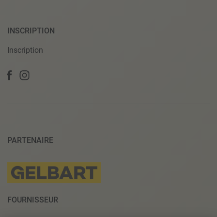
INSCRIPTION
Inscription
PARTENAIRE
FOURNISSEUR