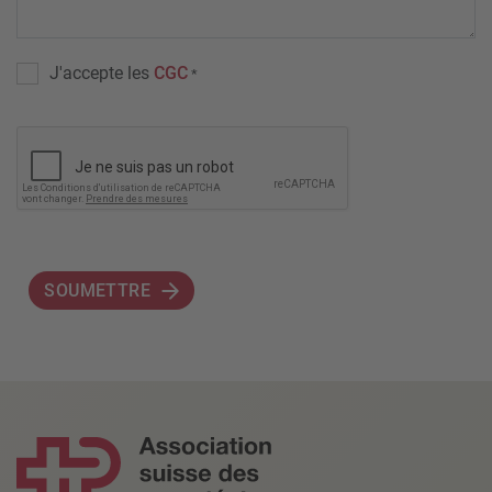
J'accepte les
CGC
*
SOUMETTRE