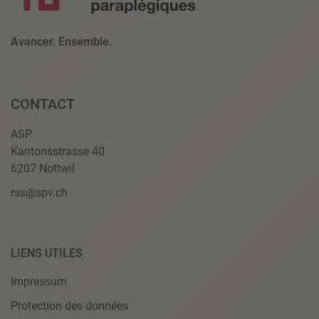
Avancer. Ensemble.
CONTACT
ASP
Kantonsstrasse 40
6207 Nottwil
rss@spv.ch
LIENS UTILES
Impressum
Protection des données