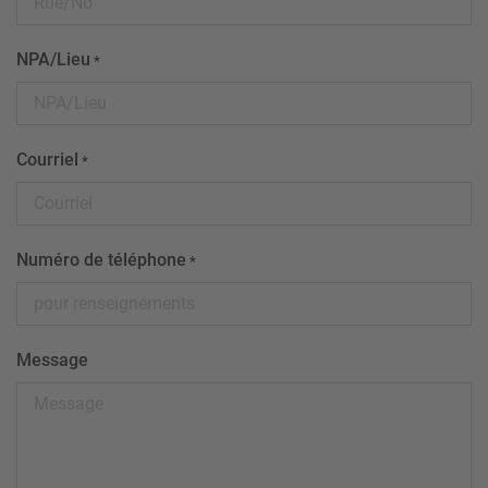
NPA/Lieu
*
Courriel
*
Numéro de téléphone
*
Message