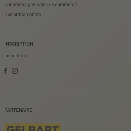
Conditions générales de commerce
Déclaration photo
INSCRIPTION
Inscription
PARTENAIRE