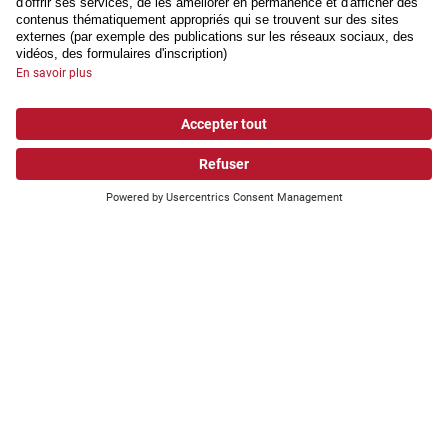
Que recherchez-vous?