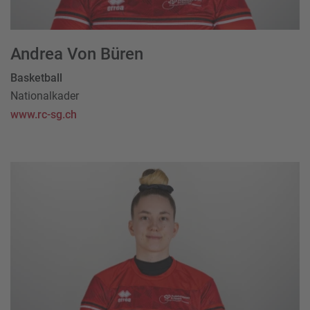
Andrea Von Büren
Basketball
Nationalkader
www.rc-sg.ch