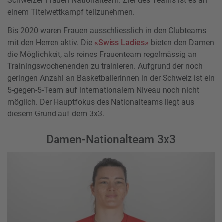
Schweizer Frauen Nationalteam. Ziel des Teams ist es an
einem Titelwettkampf teilzunehmen.
Bis 2020 waren Frauen ausschliesslich in den Clubteams
mit den Herren aktiv. Die
«Swiss Ladies»
bieten den Damen
die Möglichkeit, als reines Frauenteam regelmässig an
Trainingswochenenden zu trainieren. Aufgrund der noch
geringen Anzahl an Basketballerinnen in der Schweiz ist ein
5-gegen-5-Team auf internationalem Niveau noch nicht
möglich. Der Hauptfokus des Nationalteams liegt aus
diesem Grund auf dem 3x3.
Damen-Nationalteam 3x3