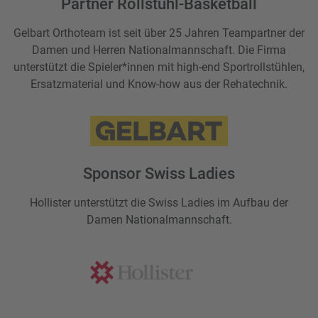
Partner Rollstuhl-Basketball
Gelbart Orthoteam ist seit über 25 Jahren Teampartner der
Damen und Herren Nationalmannschaft. Die Firma
unterstützt die Spieler*innen mit high-end Sportrollstühlen,
Ersatzmaterial und Know-how aus der Rehatechnik.
Sponsor Swiss Ladies
Hollister unterstützt die Swiss Ladies im Aufbau der
Damen Nationalmannschaft.