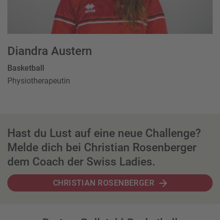
Diandra Austern
Basketball
Physiotherapeutin
Hast du Lust auf eine neue Challenge?
Melde dich bei Christian Rosenberger
dem Coach der Swiss Ladies.
CHRISTIAN ROSENBERGER