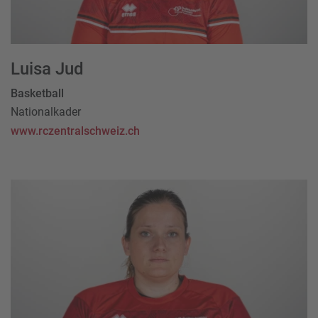
Luisa Jud
Basketball
Nationalkader
www.rczentralschweiz.ch