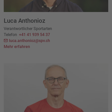
Luca Anthonioz
Verantwortlicher Sportarten
Telefon
+41 41 939 54 37
luca.anthonioz@spv.ch
Mehr erfahren