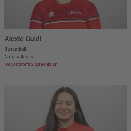
Alexia Guidi
Basketball
Nationalkader
www.rczentralschweiz.ch