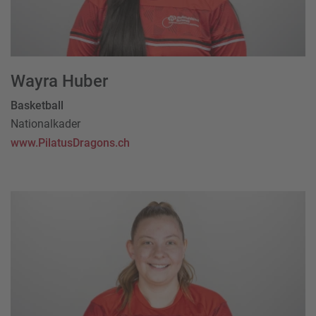
Wayra Huber
Basketball
Nationalkader
www.PilatusDragons.ch