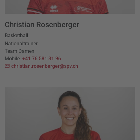
Christian Rosenberger
Basketball
Nationaltrainer
Team Damen
Mobile
+41 76 581 31 96
christian.rosenberger@spv.ch