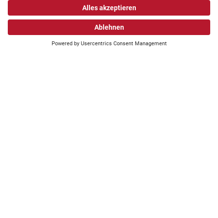
PARTNER
SUPPLIER
INSTITUTIONELLE PARTNER