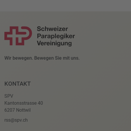
Wir bewegen. Bewegen Sie mit uns.
KONTAKT
SPV
Kantonsstrasse 40
6207 Nottwil
rss@spv.ch