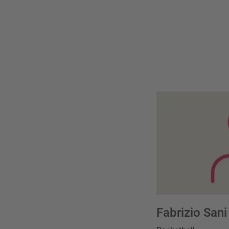
Fabrizio Sani