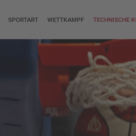
SPORTART
WETTKAMPF
TECHNISCHE 