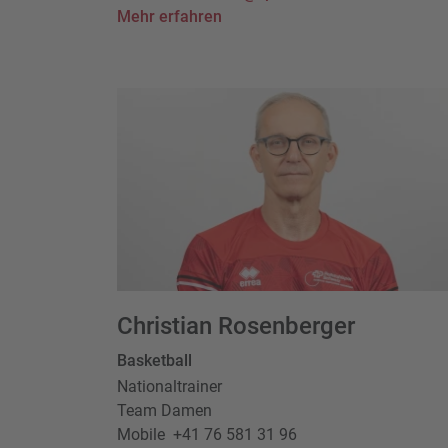
Mehr erfahren
Christian Rosenberger
Basketball
Nationaltrainer
Team Damen
Mobile
+41 76 581 31 96