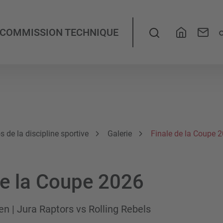
Recherche
COMMISSION TECHNIQUE
s de la discipline sportive
Galerie
Finale de la Coupe 
de la Coupe 2026
en | Jura Raptors vs Rolling Rebels