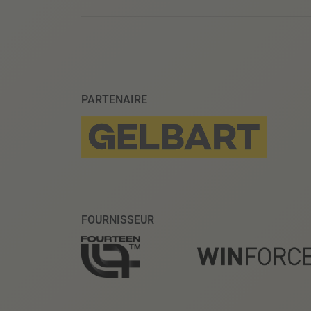
PARTENAIRE
FOURNISSEUR