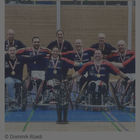
© Dominik Rüedi