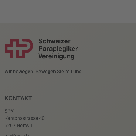
Wir bewegen. Bewegen Sie mit uns.
KONTAKT
SPV
Kantonsstrasse 40
6207 Nottwil
rss@spv.ch