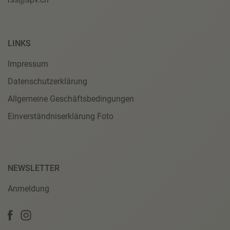
LINKS
Impressum
Datenschutzerklärung
Allgemeine Geschäftsbedingungen
Einverständniserklärung Foto
NEWSLETTER
Anmeldung