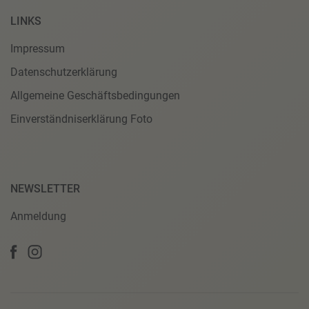
LINKS
Impressum
Datenschutzerklärung
Allgemeine Geschäftsbedingungen
Einverständniserklärung Foto
NEWSLETTER
Anmeldung