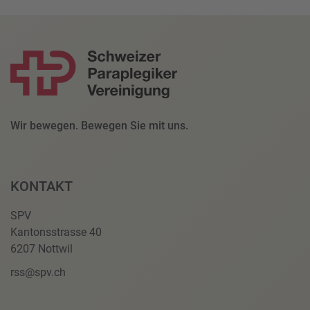
Wir bewegen. Bewegen Sie mit uns.
KONTAKT
SPV
Kantonsstrasse 40
6207 Nottwil
rss@spv.ch