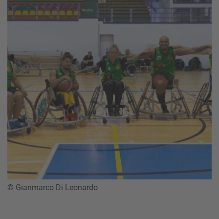
© Gianmarco Di Leonardo