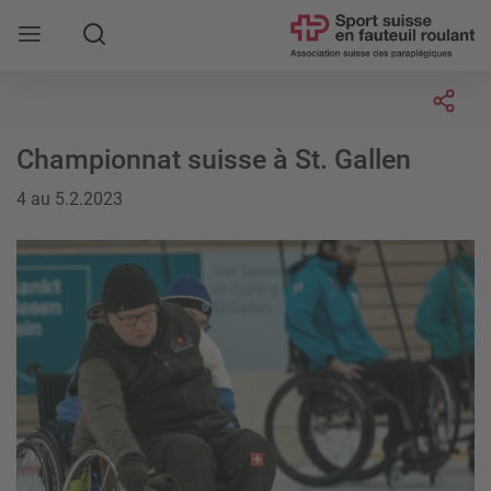
Rechercher
Socia
Championnat suisse à St. Gallen
4 au 5.2.2023