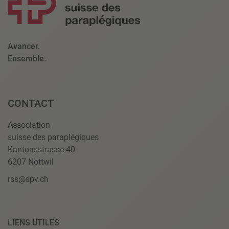
Avancer.
Ensemble.
CONTACT
Association
suisse des paraplégiques
Kantonsstrasse 40
6207 Nottwil
rss@spv.ch
LIENS UTILES