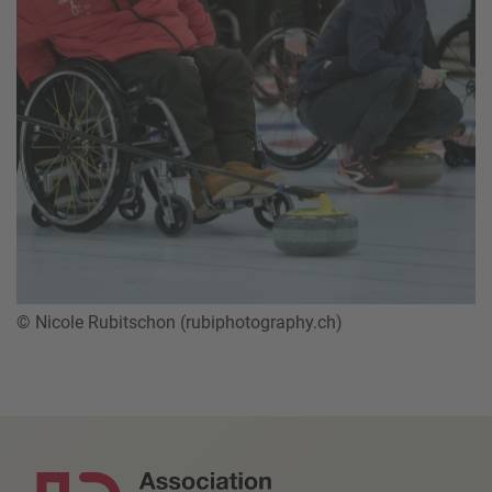
© Nicole Rubitschon (rubiphotography.ch)