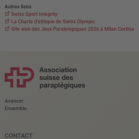
Autres liens
Swiss Sport Integrity
La Charte d'éthique de Swiss Olympic
Site web des Jeux Paralympiques 2026 à Milan Cortina
Avancer.
Ensemble.
CONTACT