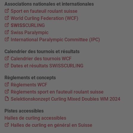
Associations nationales et internationales
Sport en fauteuil roulant suisse
World Curling Federation (WCF)
SWISS
CURLING
Swiss Paralympic
International Paralympic Committee (IPC)
Calendrier des tournois et résultats
Calendrier des tournois WCF
Dates et résultats SWISSCURLING
Règlements et concepts
Règlements WCF
Règlements sport en fauteuil roulant suisse
Selektionskonzept Curling Mixed Doubles WM 2024
Pistes accessibles
Halles de curling accessibles
Halles de curling en général en Suisse