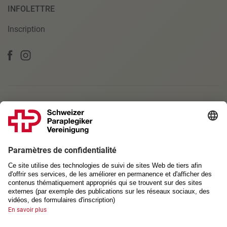
INFOLETTRE
Inscription
PARTENAIRE