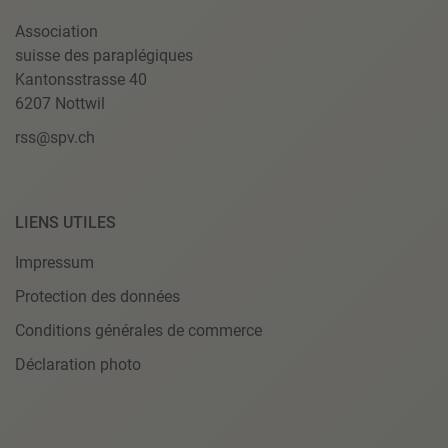
Association
suisse des paraplégiques
Kantonsstrasse 40
6207 Nottwil
rss@spv.ch
LIENS UTILES
Impressum
Protection des données
Conditions générales de commerce
Déclaration photo