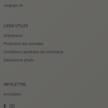
rss@spv.ch
LIENS UTILES
Impressum
Protection des données
Conditions générales de commerce
Déclaration photo
INFOLETTRE
Inscription