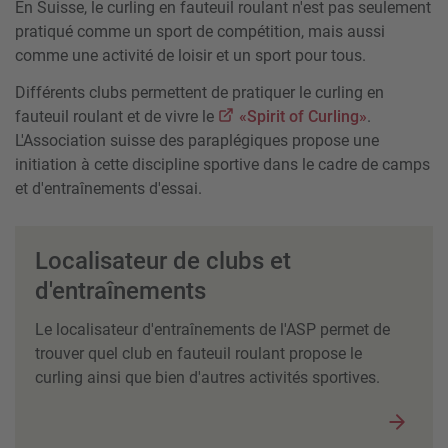
En Suisse, le curling en fauteuil roulant n'est pas seulement
pratiqué comme un sport de compétition, mais aussi
comme une activité de loisir et un sport pour tous.
Différents clubs permettent de pratiquer le curling en
fauteuil roulant et de vivre le
«Spirit of Curling»
.
L'Association suisse des paraplégiques propose une
initiation à cette discipline sportive dans le cadre de camps
et d'entraînements d'essai.
Localisateur de clubs et
d'entraînements
Le localisateur d'entraînements de l'ASP permet de
trouver quel club en fauteuil roulant propose le
curling ainsi que bien d'autres activités sportives.