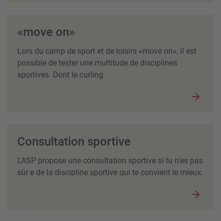
«move on»
Lors du camp de sport et de loisirs «move on», il est
possible de tester une multitude de disciplines
sportives. Dont le curling.
Consultation sportive
L'ASP propose une consultation sportive si tu n'es pas
sûr·e de la discipline sportive qui te convient le mieux.