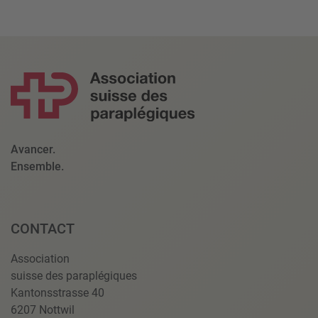
Avancer.
Ensemble.
CONTACT
Association
suisse des paraplégiques
Kantonsstrasse 40
6207 Nottwil