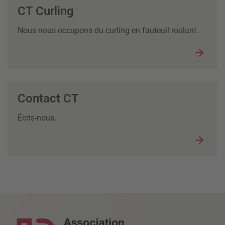
CT Curling
Nous nous occupons du curling en fauteuil roulant.
Contact CT
Écris-nous.