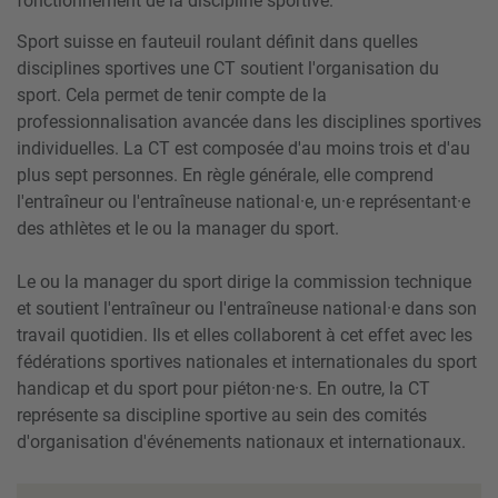
fonctionnement de la discipline sportive.
Sport suisse en fauteuil roulant définit dans quelles
disciplines sportives une CT soutient l'organisation du
sport. Cela permet de tenir compte de la
professionnalisation avancée dans les disciplines sportives
individuelles. La CT est composée d'au moins trois et d'au
plus sept personnes. En règle générale, elle comprend
l'entraîneur ou l'entraîneuse national·e, un·e représentant·e
des athlètes et le ou la manager du sport.
Le ou la manager du sport dirige la commission technique
et soutient l'entraîneur ou l'entraîneuse national·e dans son
travail quotidien. Ils et elles collaborent à cet effet avec les
fédérations sportives nationales et internationales du sport
handicap et du sport pour piéton·ne·s. En outre, la CT
représente sa discipline sportive au sein des comités
d'organisation d'événements nationaux et internationaux.