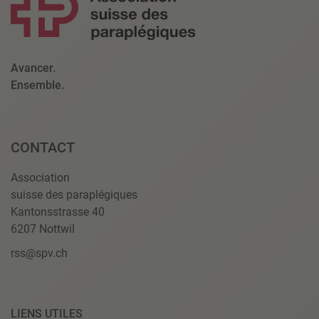
Avancer.
Ensemble.
CONTACT
Association
suisse des paraplégiques
Kantonsstrasse 40
6207 Nottwil
rss@spv.ch
LIENS UTILES