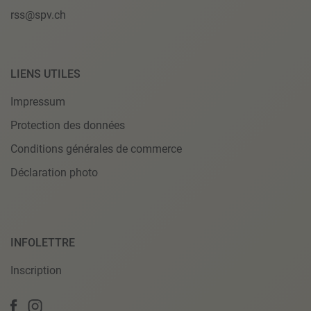
rss@spv.ch
LIENS UTILES
Impressum
Protection des données
Conditions générales de commerce
Déclaration photo
INFOLETTRE
Inscription