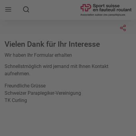
Rechercher
Socia
Vielen Dank für Ihr Interesse
Wir haben Ihr Formular erhalten
Schnellstmöglich wird jemand mit Ihnen Kontakt
aufnehmen.
Freundliche Grüsse
Schweizer Paraplegiker-Vereinigung
TK Curling