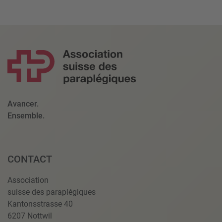
Avancer.
Ensemble.
CONTACT
Association
suisse des paraplégiques
Kantonsstrasse 40
6207 Nottwil