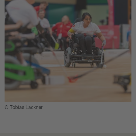
© Tobias Lackner