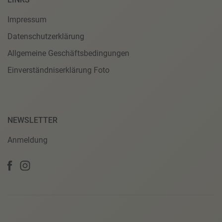
Impressum
Datenschutzerklärung
Allgemeine Geschäftsbedingungen
Einverständniserklärung Foto
NEWSLETTER
Anmeldung