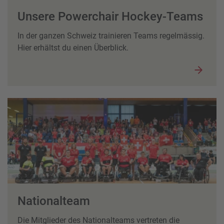
Unsere Powerchair Hockey-Teams
In der ganzen Schweiz trainieren Teams regelmässig.
Hier erhältst du einen Überblick.
Nationalteam
Die Mitglieder des Nationalteams vertreten die