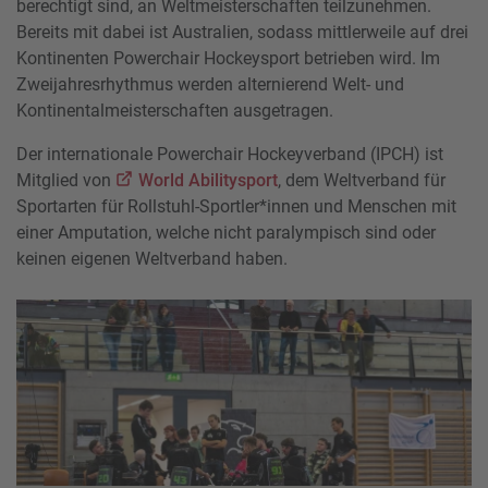
berechtigt sind, an Weltmeisterschaften teilzunehmen.
Bereits mit dabei ist Australien, sodass mittlerweile auf drei
Kontinenten Powerchair Hockeysport betrieben wird. Im
Zweijahresrhythmus werden alternierend Welt- und
Kontinentalmeisterschaften ausgetragen.
Der internationale Powerchair Hockeyverband (IPCH) ist
Mitglied von
World Abilitysport
, dem Weltverband für
Sportarten für Rollstuhl-Sportler*innen und Menschen mit
einer Amputation, welche nicht paralympisch sind oder
keinen eigenen Weltverband haben.