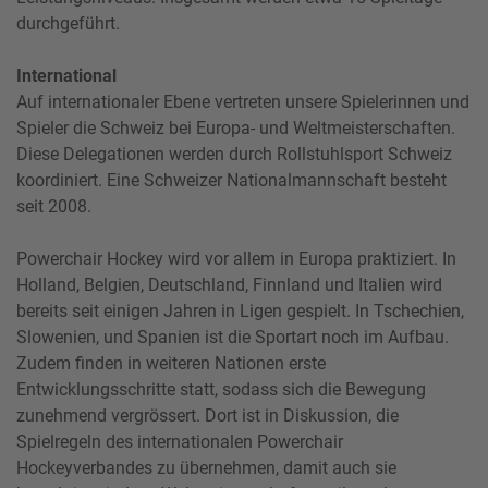
durchgeführt.
International
Auf internationaler Ebene vertreten unsere Spielerinnen und
Spieler die Schweiz bei Europa- und Weltmeisterschaften.
Diese Delegationen werden durch Rollstuhlsport Schweiz
koordiniert. Eine Schweizer Nationalmannschaft besteht
seit 2008.
Powerchair Hockey wird vor allem in Europa praktiziert. In
Holland, Belgien, Deutschland, Finnland und Italien wird
bereits seit einigen Jahren in Ligen gespielt. In Tschechien,
Slowenien, und Spanien ist die Sportart noch im Aufbau.
Zudem finden in weiteren Nationen erste
Entwicklungsschritte statt, sodass sich die Bewegung
zunehmend vergrössert. Dort ist in Diskussion, die
Spielregeln des internationalen Powerchair
Hockeyverbandes zu übernehmen, damit auch sie