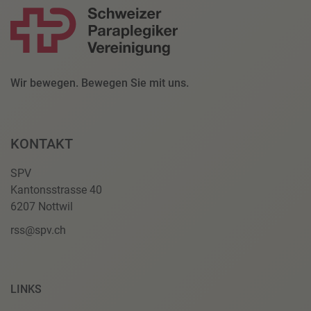
Wir bewegen. Bewegen Sie mit uns.
KONTAKT
SPV
Kantonsstrasse 40
6207 Nottwil
rss@spv.ch
LINKS