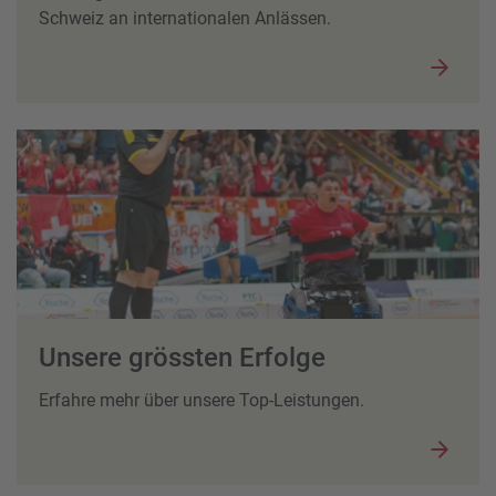
Schweiz an internationalen Anlässen.
Unsere grössten Erfolge
Erfahre mehr über unsere Top-Leistungen.