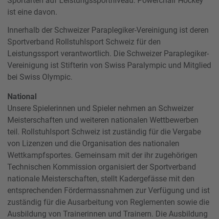
Sportarten auf Leistungssportniveau. Powerchair Hockey
ist eine davon.
Innerhalb der Schweizer Paraplegiker-Vereinigung ist deren
Sportverband Rollstuhlsport Schweiz für den
Leistungssport verantwortlich. Die Schweizer Paraplegiker-
Vereinigung ist Stifterin von Swiss Paralympic und Mitglied
bei Swiss Olympic.
National
Unsere Spielerinnen und Spieler nehmen an Schweizer
Meisterschaften und weiteren nationalen Wettbewerben
teil. Rollstuhlsport Schweiz ist zuständig für die Vergabe
von Lizenzen und die Organisation des nationalen
Wettkampfsportes. Gemeinsam mit der ihr zugehörigen
Technischen Kommission organisiert der Sportverband
nationale Meisterschaften, stellt Kadergefässe mit den
entsprechenden Fördermassnahmen zur Verfügung und ist
zuständig für die Ausarbeitung von Reglementen sowie die
Ausbildung von Trainerinnen und Trainern. Die Ausbildung