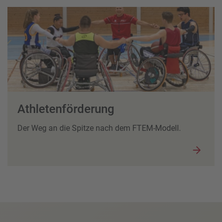
Athletenförderung
Der Weg an die Spitze nach dem FTEM-Modell.