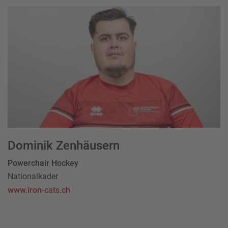
Dominik Zenhäusern
Powerchair Hockey
Nationalkader
www.iron-cats.ch