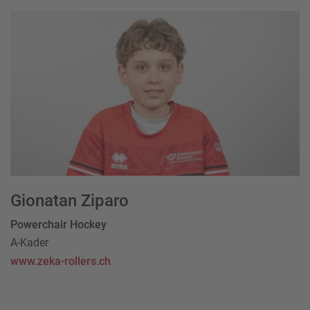
Gionatan Ziparo
Powerchair Hockey
A-Kader
www.zeka-rollers.ch