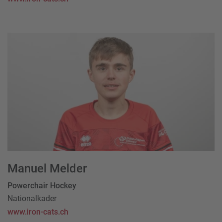
Manuel Melder
Powerchair Hockey
Nationalkader
www.iron-cats.ch