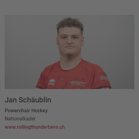
Jan Schäublin
Powerchair Hockey
Nationalkader
www.rollingthunderbern.ch