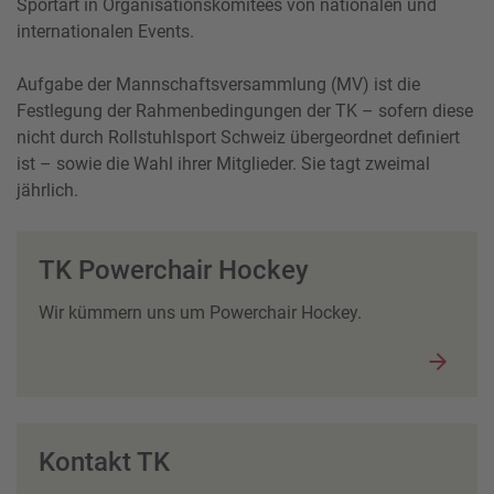
Sportart in Organisationskomitees von nationalen und
internationalen Events.
Aufgabe der Mannschaftsversammlung (MV) ist die
Festlegung der Rahmenbedingungen der TK – sofern diese
nicht durch Rollstuhlsport Schweiz übergeordnet definiert
ist – sowie die Wahl ihrer Mitglieder. Sie tagt zweimal
jährlich.
TK Powerchair Hockey
Wir kümmern uns um Powerchair Hockey.
Kontakt TK