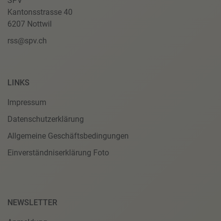
SPV
Kantonsstrasse 40
6207 Nottwil
rss@spv.ch
LINKS
Impressum
Datenschutzerklärung
Allgemeine Geschäftsbedingungen
Einverständniserklärung Foto
NEWSLETTER