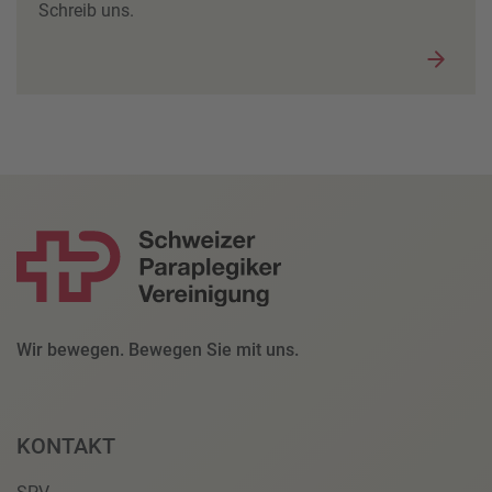
Schreib uns.
Wir bewegen. Bewegen Sie mit uns.
KONTAKT