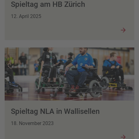
Spieltag am HB Zürich
12. April 2025
Spieltag NLA in Wallisellen
18. November 2023