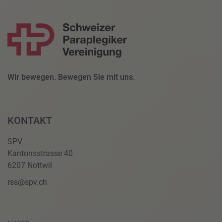
Wir bewegen. Bewegen Sie mit uns.
KONTAKT
SPV
Kantonsstrasse 40
6207 Nottwil
rss@spv.ch