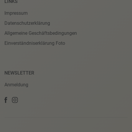
LINKS
Impressum
Datenschutzerklärung
Allgemeine Geschäftsbedingungen
Einverständniserklärung Foto
NEWSLETTER
Anmeldung