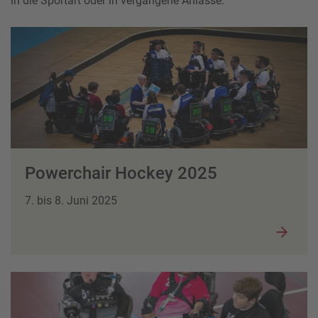
in die Sportart oder in vergangene Anlässe.
Powerchair Hockey 2025
7. bis 8. Juni 2025