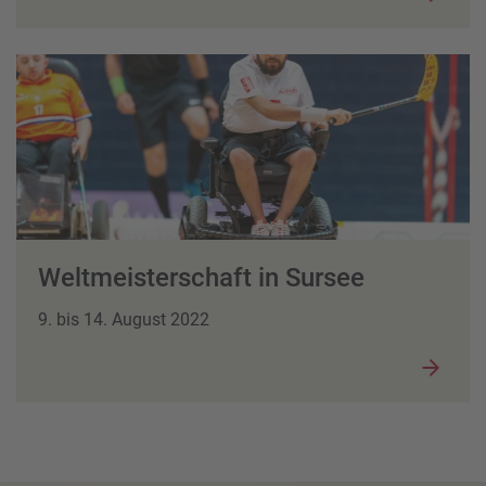
Weltmeisterschaft in Sursee
9. bis 14. August 2022