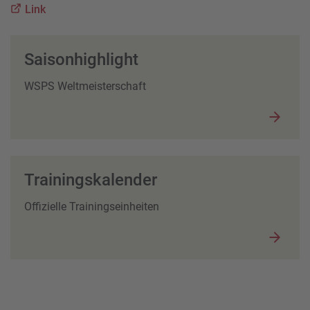
Link
Saisonhighlight
WSPS Weltmeisterschaft
Trainingskalender
Offizielle Trainingseinheiten