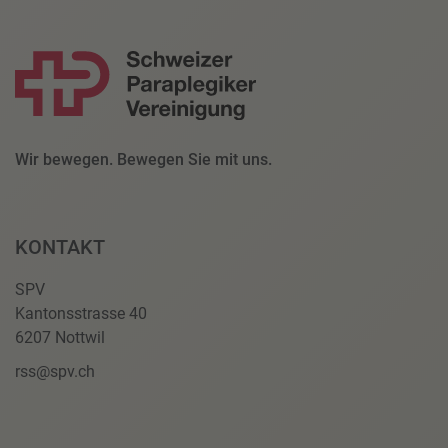
Wir bewegen. Bewegen Sie mit uns.
KONTAKT
SPV
Kantonsstrasse 40
6207 Nottwil
rss@spv.ch