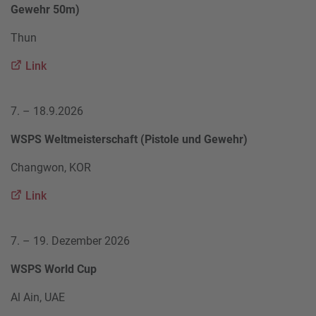
Gewehr 50m)
Thun
Link
7. – 18.9.2026
WSPS Weltmeisterschaft (Pistole und Gewehr)
Changwon, KOR
Link
7. – 19. Dezember 2026
WSPS World Cup
Al Ain, UAE