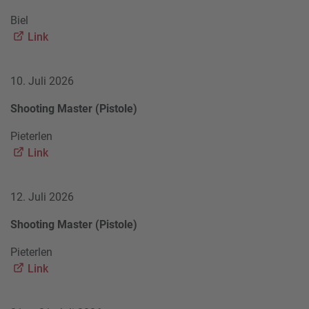
Biel
Link
10. Juli 2026
Shooting Master (Pistole)
Pieterlen
Link
12. Juli 2026
Shooting Master (Pistole)
Pieterlen
Link