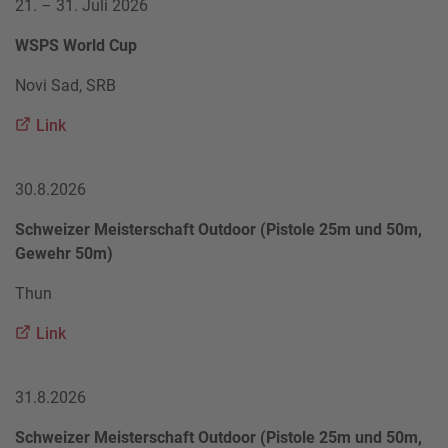
21. – 31. Juli 2026
WSPS World Cup
Novi Sad, SRB
Link
30.8.2026
Schweizer Meisterschaft Outdoor (Pistole 25m und 50m,
Gewehr 50m)
Thun
Link
31.8.2026
Schweizer Meisterschaft Outdoor (Pistole 25m und 50m,