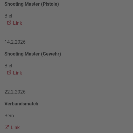
Shooting Master (Pistole)
Biel
Link
14.2.2026
Shooting Master (Gewehr)
Biel
Link
22.2.2026
Verbandsmatch
Bern
Link