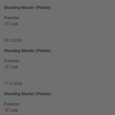
Shooting Master (Pistole)
Pieterlen
Link
29.3.2026
Shooting Master (Pistole)
Pieterlen
Link
17.4.2026
Shooting Master (Pistole)
Pieterlen
Link