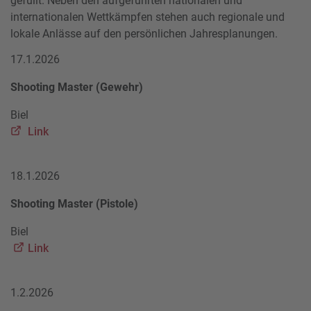
gefüllt. Neben den aufgeführten nationalen und
internationalen Wettkämpfen stehen auch regionale und
lokale Anlässe auf den persönlichen Jahresplanungen.
17.1.2026
Shooting Master (Gewehr)
Biel
Link
18.1.2026
Shooting Master (Pistole)
Biel
Link
1.2.2026