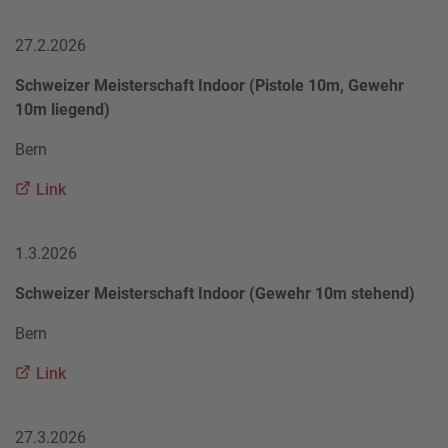
27.2.2026
Schweizer Meisterschaft Indoor (Pistole 10m, Gewehr
10m liegend)
Bern
Link
1.3.2026
Schweizer Meisterschaft Indoor (Gewehr 10m stehend)
Bern
Link
27.3.2026