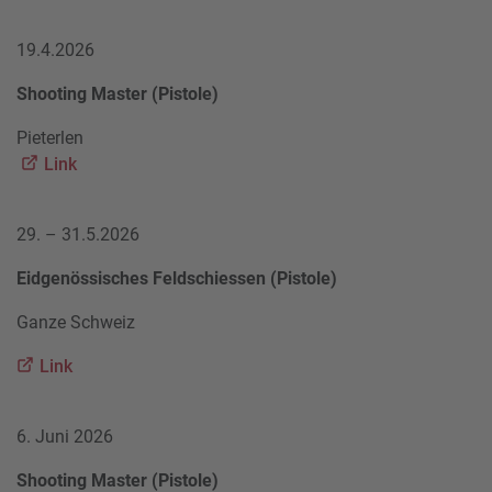
19.4.2026
Shooting Master (Pistole)
Pieterlen
Link
29. – 31.5.2026
Eidgenössisches Feldschiessen (Pistole)
Ganze Schweiz
Link
6. Juni 2026
Shooting Master (Pistole)