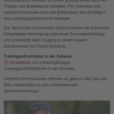
Leistungssport, sondern zu einem grossen Anteil auch als
Freizeit- und Breitensport betrieben. Für motivierte und
talentierte Personen kann der Breitensport den Einstieg in
eine Leistungssportzukunft bedeuten.
Die Technische Kommission Sportschiessen der Schweizer
Paraplegiker-Vereinigung organisiert Schnuppertrainings
und unterstützt beim Zugang zu einem lokalen
Schiessverein von Swiss Shooting.
Trainingsinfrastruktur in der Schweiz
Verzeichnis
von rollstuhlgängigen
Trainingsinfrastrukturen in der Schweiz.
Fehlende Informationen nehmen wir gerne in die Liste auf.
Bitte meldet diese an den untenstehenden
Sportartenmanager.