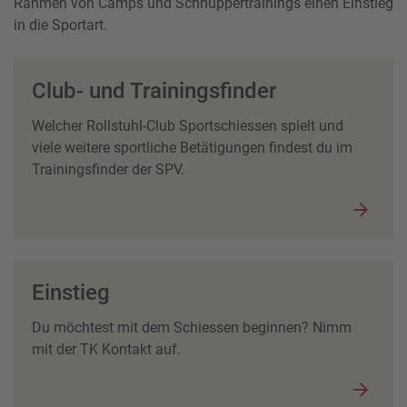
Rahmen von Camps und Schnuppertrainings einen Einstieg
in die Sportart.
Club- und Trainingsfinder
Welcher Rollstuhl-Club Sportschiessen spielt und
viele weitere sportliche Betätigungen findest du im
Trainingsfinder der SPV.
Einstieg
Du möchtest mit dem Schiessen beginnen? Nimm
mit der TK Kontakt auf.