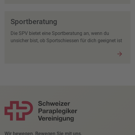
Sportberatung
Die SPV bietet eine Sportberatung an, wenn du
unsicher bist, ob Sportschiessen für dich geeignet ist
Wir bewegen. Bewegen Sie mit uns.