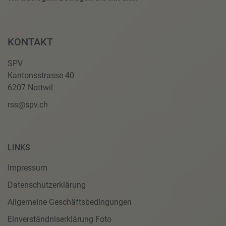
KONTAKT
SPV
Kantonsstrasse 40
6207 Nottwil
rss@spv.ch
LINKS
Impressum
Datenschutzerklärung
Allgemeine Geschäftsbedingungen
Einverständniserklärung Foto