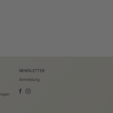
NEWSLETTER
Anmeldung
ungen