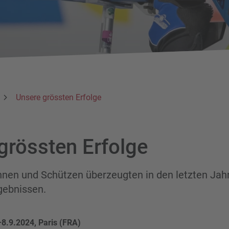
Unsere grössten Erfolge
grössten Erfolge
nnen und Schützen überzeugten in den letzten Jah
rgebnissen.
–8.9.2024, Paris (FRA)