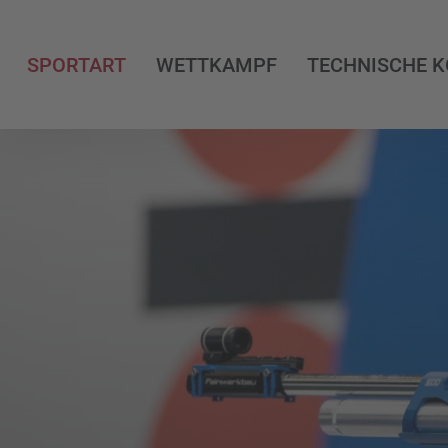
SPORTART
WETTKAMPF
TECHNISCHE 