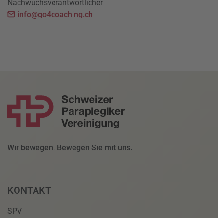
Nachwuchsverantwortlicher
info@go4coaching.ch
Wir bewegen. Bewegen Sie mit uns.
KONTAKT
SPV