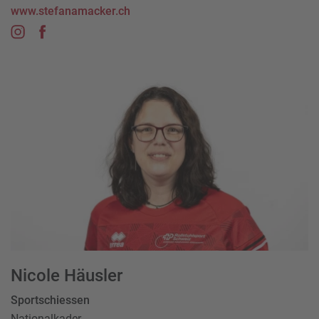
www.stefanamacker.ch
Nicole Häusler
Sportschiessen
Nationalkader