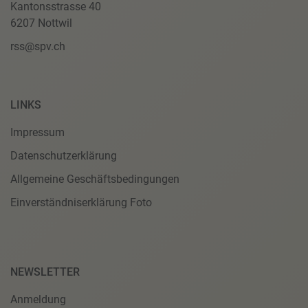
Kantonsstrasse 40
6207 Nottwil
rss@spv.ch
LINKS
Impressum
Datenschutzerklärung
Allgemeine Geschäftsbedingungen
Einverständniserklärung Foto
NEWSLETTER
Anmeldung