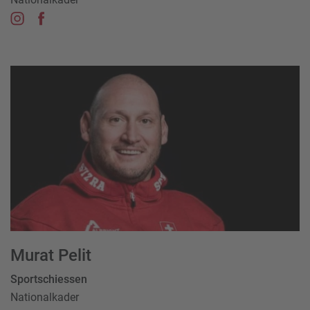
Murat Pelit
Sportschiessen
Nationalkader