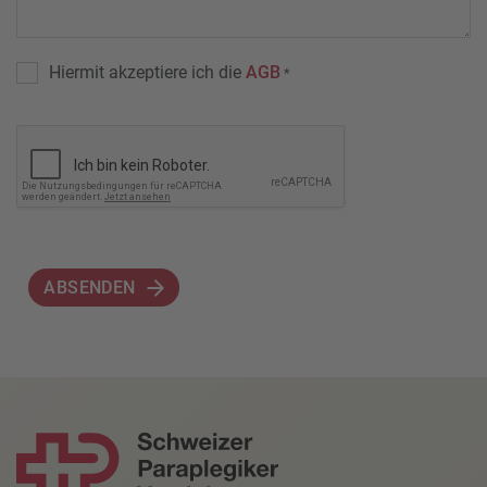
Hiermit akzeptiere ich die
AGB
*
ABSENDEN