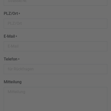
PLZ/Ort
*
E-Mail
*
Telefon
*
Mitteilung