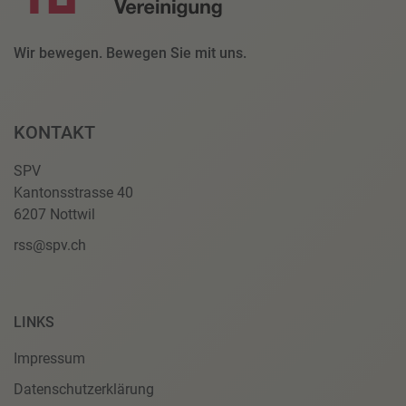
Wir bewegen. Bewegen Sie mit uns.
KONTAKT
SPV
Kantonsstrasse 40
6207 Nottwil
rss@spv.ch
LINKS
Impressum
Datenschutzerklärung