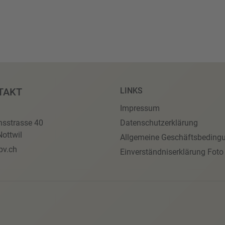
TAKT
LINKS
Impressum
nsstrasse 40
Datenschutzerklärung
ottwil
Allgemeine Geschäftsbeding
pv.ch
Einverständniserklärung Foto