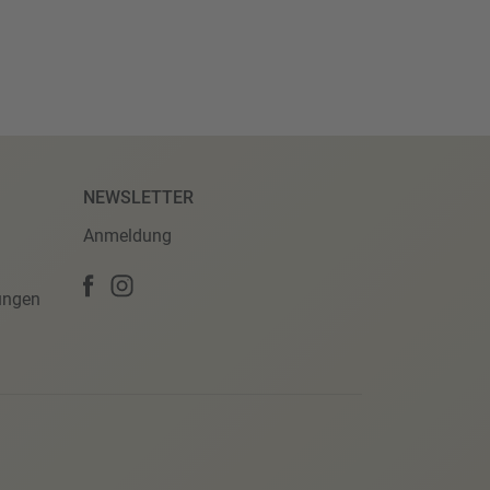
NEWSLETTER
Anmeldung
ungen