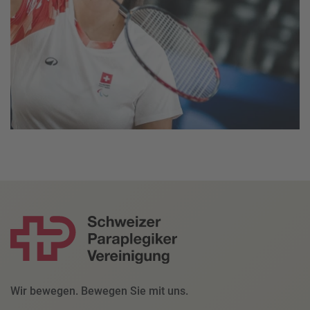
Wir bewegen. Bewegen Sie mit uns.