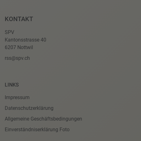
KONTAKT
SPV
Kantonsstrasse 40
6207 Nottwil
rss@spv.ch
LINKS
Impressum
Datenschutzerklärung
Allgemeine Geschäftsbedingungen
Einverständniserklärung Foto