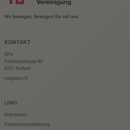
Wir bewegen. Bewegen Sie mit uns.
KONTAKT
SPV
Kantonsstrasse 40
6207 Nottwil
rss@spv.ch
LINKS
Impressum
Datenschutzerklärung