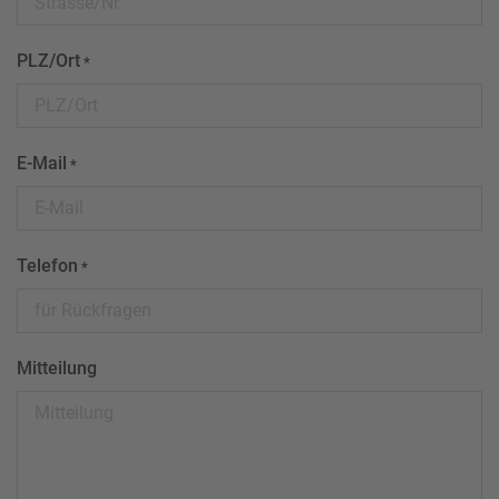
PLZ/Ort
*
E-Mail
*
Telefon
*
Mitteilung