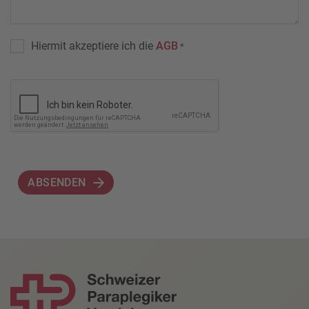
Hiermit akzeptiere ich die
AGB
*
ABSENDEN