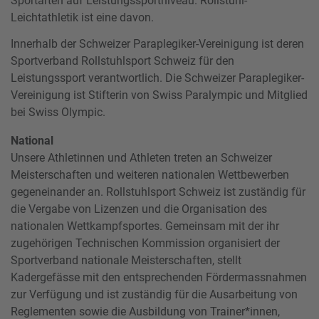
Sportarten auf Leistungssportniveau. Rollstuhl-
Leichtathletik ist eine davon.
Innerhalb der Schweizer Paraplegiker-Vereinigung ist deren
Sportverband Rollstuhlsport Schweiz für den
Leistungssport verantwortlich. Die Schweizer Paraplegiker-
Vereinigung ist Stifterin von Swiss Paralympic und Mitglied
bei Swiss Olympic.
National
Unsere Athletinnen und Athleten treten an Schweizer
Meisterschaften und weiteren nationalen Wettbewerben
gegeneinander an. Rollstuhlsport Schweiz ist zuständig für
die Vergabe von Lizenzen und die Organisation des
nationalen Wettkampfsportes. Gemeinsam mit der ihr
zugehörigen Technischen Kommission organisiert der
Sportverband nationale Meisterschaften, stellt
Kadergefässe mit den entsprechenden Fördermassnahmen
zur Verfügung und ist zuständig für die Ausarbeitung von
Reglementen sowie die Ausbildung von Trainer*innen,