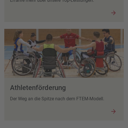
Erfahre mehr über unsere Top-Leistungen.
Athletenförderung
Der Weg an die Spitze nach dem FTEM-Modell.