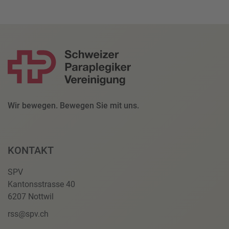
Wir bewegen. Bewegen Sie mit uns.
KONTAKT
SPV
Kantonsstrasse 40
6207 Nottwil
rss@spv.ch