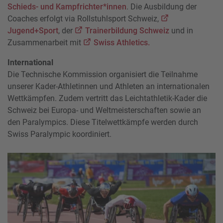
Schieds- und Kampfrichter*innen
. Die Ausbildung der
Coaches erfolgt via Rollstuhlsport Schweiz,
Jugend+Sport
, der
Trainerbildung Schweiz
und in
Zusammenarbeit mit
Swiss Athletics.
International
Die Technische Kommission organisiert die Teilnahme
unserer Kader-Athletinnen und Athleten an internationalen
Wettkämpfen. Zudem vertritt das Leichtathletik-Kader die
Schweiz bei Europa- und Weltmeisterschaften sowie an
den Paralympics. Diese Titelwettkämpfe werden durch
Swiss Paralympic koordiniert.