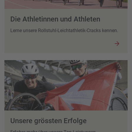
Die Athletinnen und Athleten
Lerne unsere Rollstuhl-Leichtathletik-Cracks kennen.
Unsere grössten Erfolge