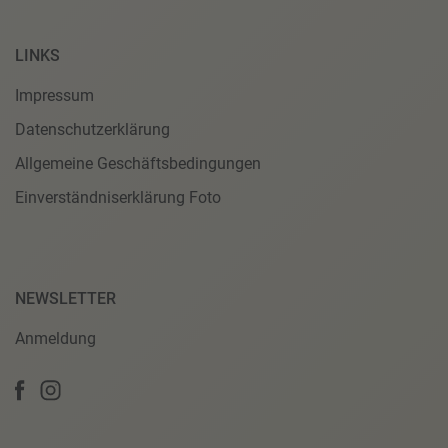
LINKS
Impressum
Datenschutzerklärung
Allgemeine Geschäftsbedingungen
Einverständniserklärung Foto
NEWSLETTER
Anmeldung