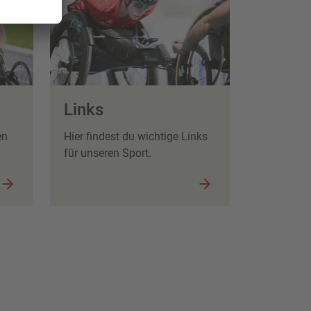
Links
en
Hier findest du wichtige Links
für unseren Sport.