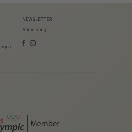
NEWSLETTER
Anmeldung
ungen