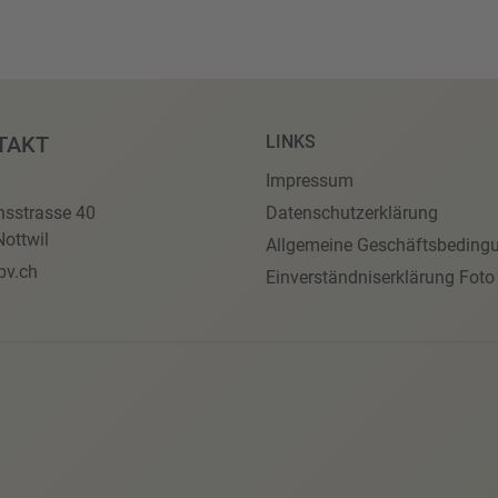
TAKT
LINKS
Impressum
nsstrasse 40
Datenschutzerklärung
ottwil
Allgemeine Geschäftsbeding
pv.ch
Einverständniserklärung Foto