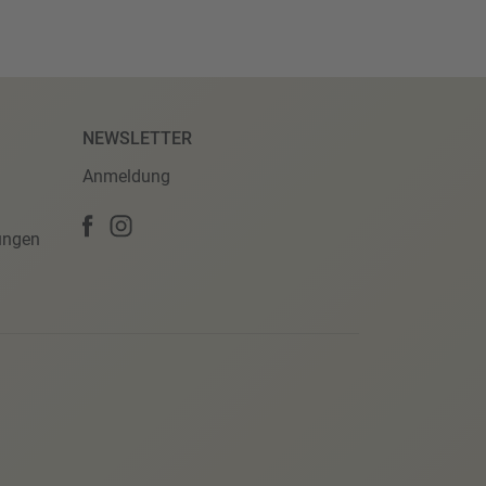
NEWSLETTER
Anmeldung
ungen