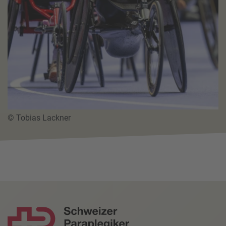
© Tobias Lackner