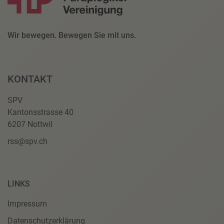
Wir bewegen. Bewegen Sie mit uns.
KONTAKT
SPV
Kantonsstrasse 40
6207 Nottwil
rss@spv.ch
LINKS
Impressum
Datenschutzerklärung