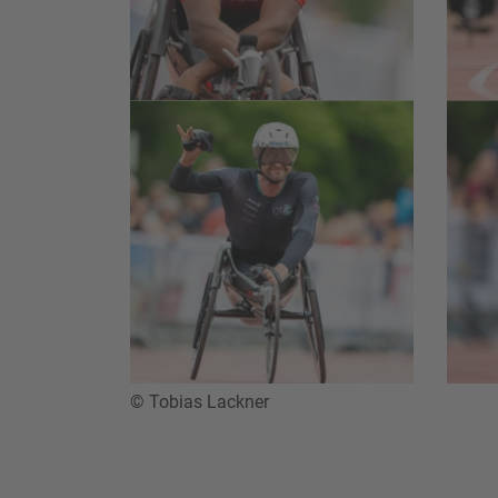
© Tobias Lackner