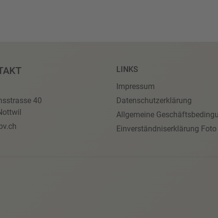
TAKT
LINKS
Impressum
nsstrasse 40
Datenschutzerklärung
ottwil
Allgemeine Geschäftsbeding
pv.ch
Einverständniserklärung Foto