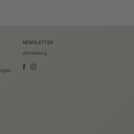
NEWSLETTER
Anmeldung
ungen