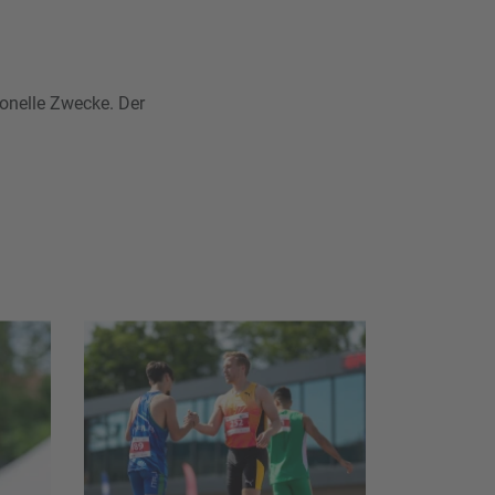
ionelle Zwecke. Der