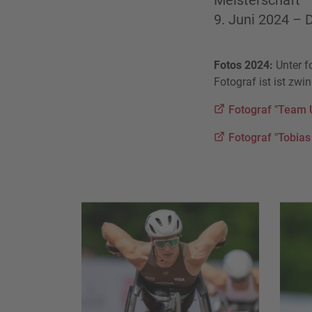
Meisterschaft
9. Juni 2024 – 
Fotos 2024:
Unter f
Fotograf ist ist zwi
Fotograf "Team 
Fotograf "Tobias