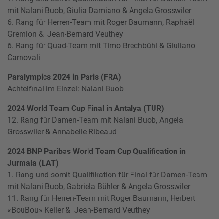
mit Nalani Buob, Giulia Damiano & Angela Grosswiler
6. Rang für Herren-Team mit Roger Baumann, Raphaël
Gremion & Jean-Bernard Veuthey
6. Rang für Quad-Team mit Timo Brechbühl & Giuliano
Carnovali
Paralympics 2024 in Paris (FRA)
Achtelfinal im Einzel: Nalani Buob
2024 World Team Cup Final in Antalya (TUR)
12. Rang für Damen-Team mit Nalani Buob, Angela
Grosswiler & Annabelle Ribeaud
2024 BNP Paribas World Team Cup Qualification in
Jurmala (LAT)
1. Rang und somit Qualifikation für Final für Damen-Team
mit Nalani Buob, Gabriela Bühler & Angela Grosswiler
11. Rang für Herren-Team mit Roger Baumann, Herbert
«BouBou» Keller & Jean-Bernard Veuthey