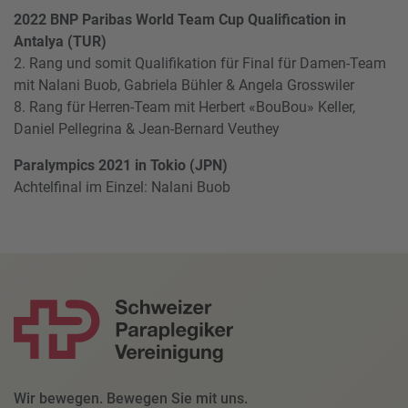
2022 BNP Paribas World Team Cup Qualification in
Antalya (TUR)
2. Rang und somit Qualifikation für Final für Damen-Team
mit Nalani Buob, Gabriela Bühler & Angela Grosswiler
8. Rang für Herren-Team mit Herbert «BouBou» Keller,
Daniel Pellegrina & Jean-Bernard Veuthey
Paralympics 2021 in Tokio (JPN)
Achtelfinal im Einzel: Nalani Buob
Wir bewegen. Bewegen Sie mit uns.