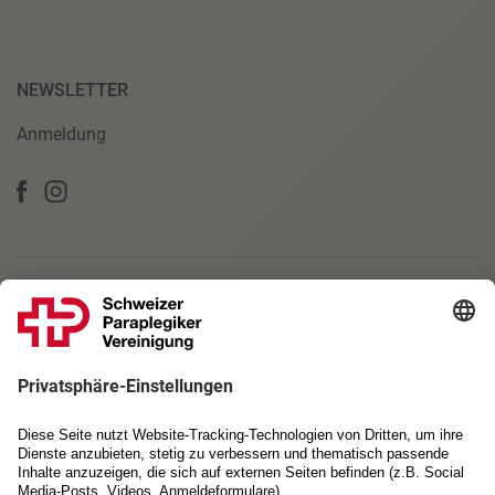
NEWSLETTER
Anmeldung
PARTNERSCHAFTEN