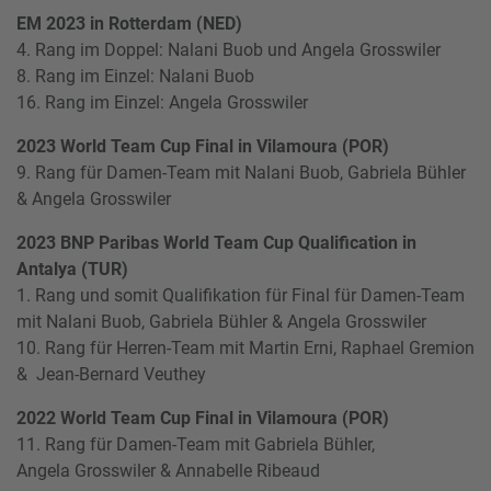
EM 2023 in Rotterdam (NED)
4. Rang im Doppel: Nalani Buob und Angela Grosswiler
8. Rang im Einzel: Nalani Buob
16. Rang im Einzel: Angela Grosswiler
2023 World Team Cup Final in Vilamoura (POR)
9. Rang für Damen-Team mit Nalani Buob, Gabriela Bühler
& Angela Grosswiler
2023 BNP Paribas World Team Cup Qualification in
Antalya (TUR)
1. Rang und somit Qualifikation für Final für Damen-Team
mit Nalani Buob, Gabriela Bühler & Angela Grosswiler
10. Rang für Herren-Team mit Martin Erni, Raphael Gremion
& Jean-Bernard Veuthey
2022 World Team Cup Final in Vilamoura (POR)
11. Rang für Damen-Team mit Gabriela Bühler,
Angela Grosswiler & Annabelle Ribeaud