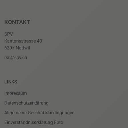
KONTAKT
SPV
Kantonsstrasse 40
6207 Nottwil
rss@spv.ch
LINKS
Impressum
Datenschutzerklärung
Allgemeine Geschäftsbedingungen
Einverständniserklärung Foto