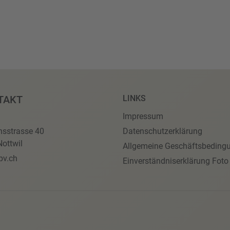
TAKT
LINKS
Impressum
nsstrasse 40
Datenschutzerklärung
ottwil
Allgemeine Geschäftsbeding
pv.ch
Einverständniserklärung Foto