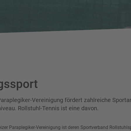
gssport
araplegiker-Vereinigung fördert zahlreiche Sporta
iveau. Rollstuhl-Tennis ist eine davon.
izer Paraplegiker-Vereinigung ist deren Sportverband Rollstuhls