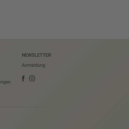
NEWSLETTER
Anmeldung
ungen