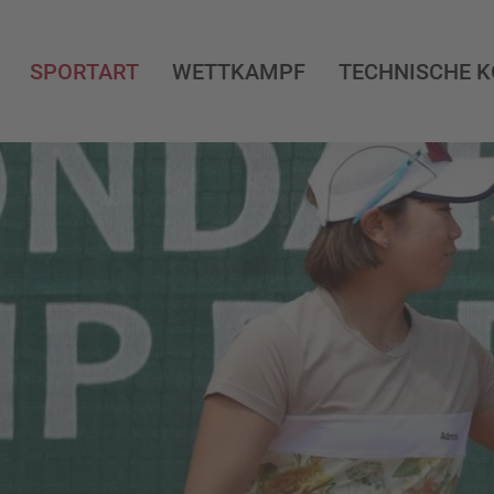
SPORTART
WETTKAMPF
TECHNISCHE 