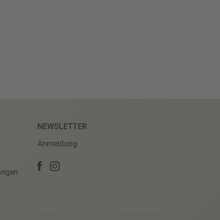
NEWSLETTER
Anmeldung
ungen