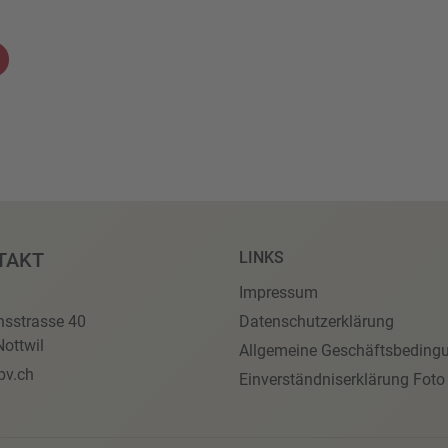
TAKT
LINKS
Impressum
nsstrasse 40
Datenschutzerklärung
ottwil
Allgemeine Geschäftsbeding
pv.ch
Einverständniserklärung Foto