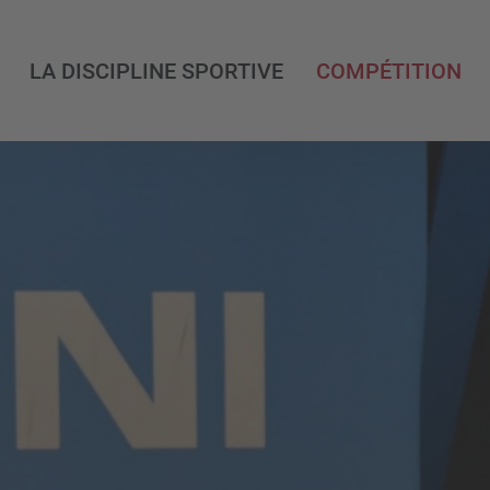
LA DISCIPLINE SPORTIVE
COMPÉTITION