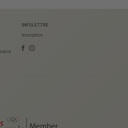
INFOLETTRE
Inscription
merce