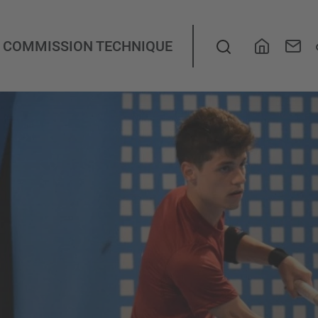
Recherch
COMMISSION TECHNIQUE