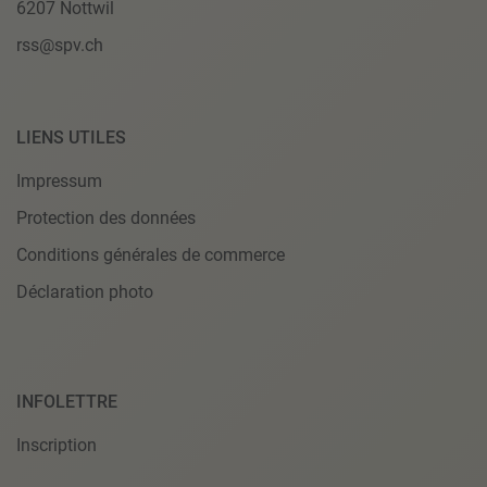
6207 Nottwil
rss@spv.ch
LIENS UTILES
Impressum
Protection des données
Conditions générales de commerce
Déclaration photo
INFOLETTRE
Inscription