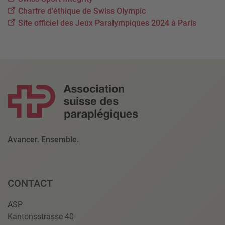
Chartre d'éthique de Swiss Olympic
Site officiel des Jeux Paralympiques 2024 à Paris
Avancer. Ensemble.
CONTACT
ASP
Kantonsstrasse 40