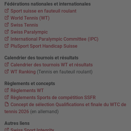
Fédérations nationales et internationales
Sport suisse en fauteuil roulant
World Tennis (WT)
Swiss Tennis
Swiss Paralympic
International Paralympic Committee (IPC)
PluSport Sport Handicap Suisse
Calendrier des tournois et résultats
Calendrier des tournois WT et résultats
WT Ranking
(Tennis en fauteuil roulant)
Règlements et concepts
Règlements WT
Règlements Sports de compétition SSFR
Concept de sélection Qualifications et finale du WTC de
tennis 2026
(en allemand)
Autres liens
Swiss Sport Integrity