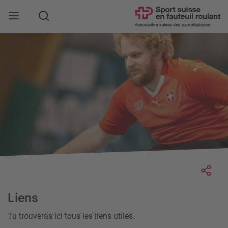
Rechercher
Socia
Liens
Tu trouveras ici tous les liens utiles.