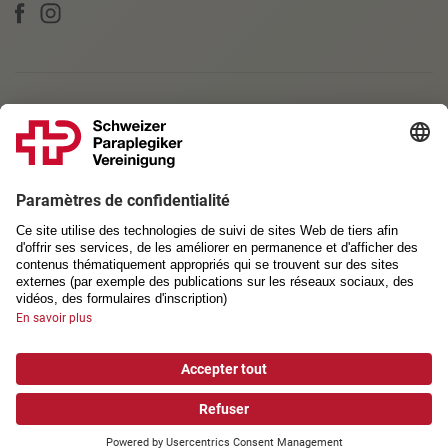
PARTENAIRES