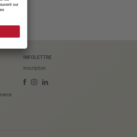
INFOLETTRE
Inscription
merce