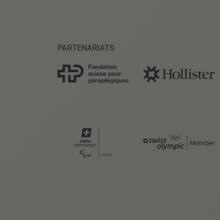
PARTENARIATS