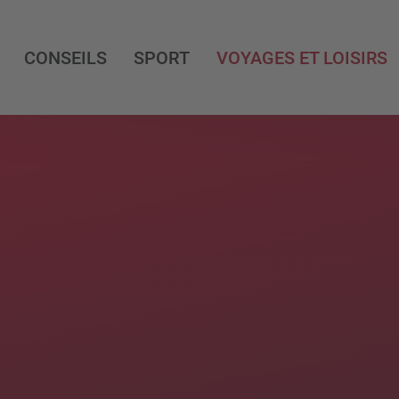
CONSEILS
SPORT
VOYAGES ET LOISIRS