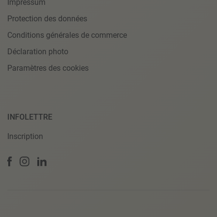
Impressum
Protection des données
Conditions générales de commerce
Déclaration photo
Paramètres des cookies
INFOLETTRE
Inscription