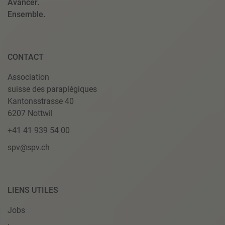
Avancer.
Ensemble.
CONTACT
Association
suisse des paraplégiques
Kantonsstrasse 40
6207 Nottwil
+41 41 939 54 00
spv@spv.ch
LIENS UTILES
Jobs