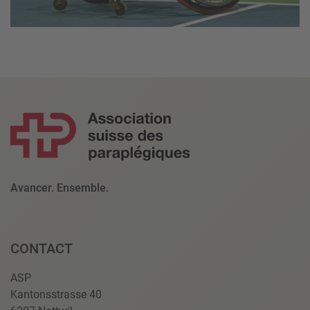
Avancer. Ensemble.
CONTACT
ASP
Kantonsstrasse 40