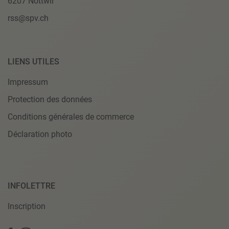
6207 Nottwil
rss@spv.ch
LIENS UTILES
Impressum
Protection des données
Conditions générales de commerce
Déclaration photo
INFOLETTRE
Inscription