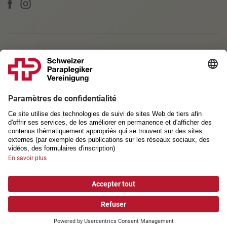
PARTENAIRES