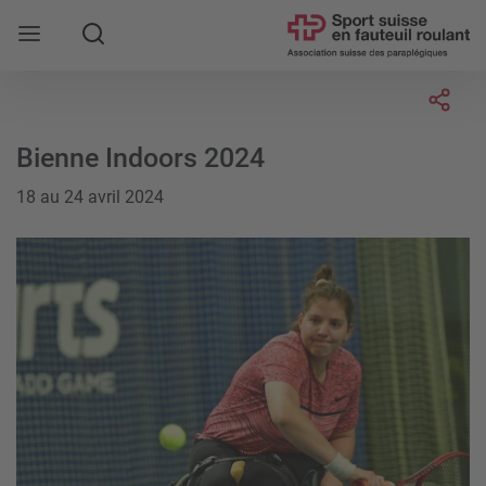
Rechercher
Socia
Bienne Indoors 2024
18 au 24 avril 2024