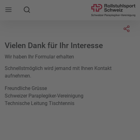
Suche
Mobile Navigation öffnen
Socia
Vielen Dank für Ihr Interesse
Wir haben Ihr Formular erhalten
Schnellstmöglich wird jemand mit Ihnen Kontakt
aufnehmen.
Freundliche Grüsse
Schweizer Paraplegiker-Vereinigung
Technische Leitung Tischtennis