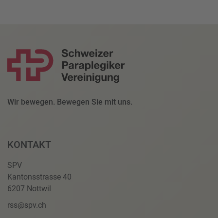
Wir bewegen. Bewegen Sie mit uns.
KONTAKT
SPV
Kantonsstrasse 40
6207 Nottwil
rss@spv.ch