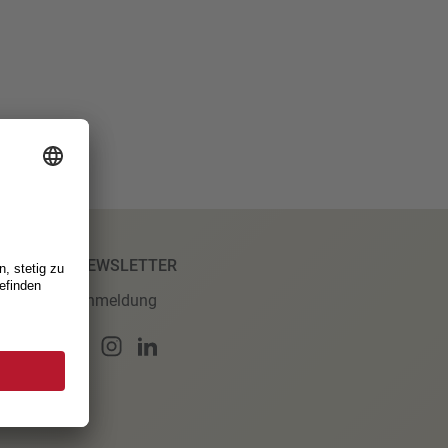
NEWSLETTER
Anmeldung
ungen