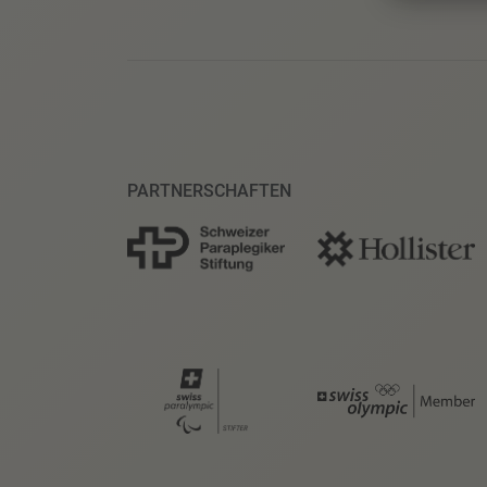
PARTNERSCHAFTEN