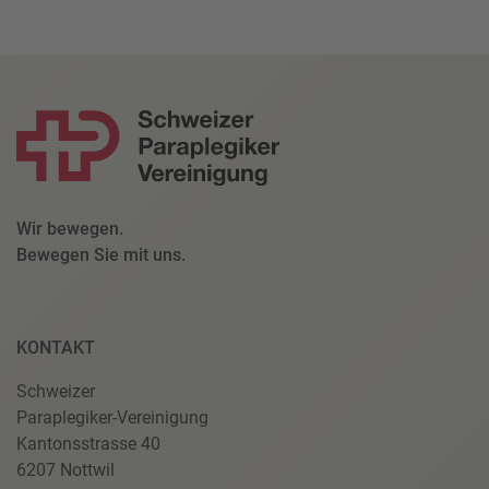
Wir bewegen.
Bewegen Sie mit uns.
KONTAKT
Schweizer
Paraplegiker-Vereinigung
Kantonsstrasse 40
6207 Nottwil