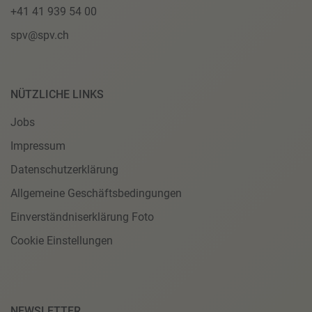
+41 41 939 54 00
spv@spv.ch
NÜTZLICHE LINKS
Jobs
Impressum
Datenschutzerklärung
Allgemeine Geschäftsbedingungen
Einverständniserklärung Foto
Cookie Einstellungen
NEWSLETTER